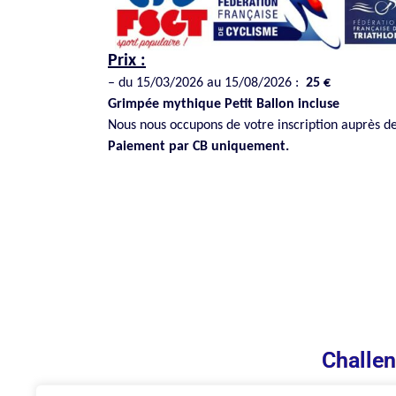
Prix :
– du 15/03/2026 au 15/08/2026 :
25 €
Grimpée mythique Petit Ballon incluse
Nous nous occupons de votre inscription auprès d
Paiement par CB uniquement.
Challen