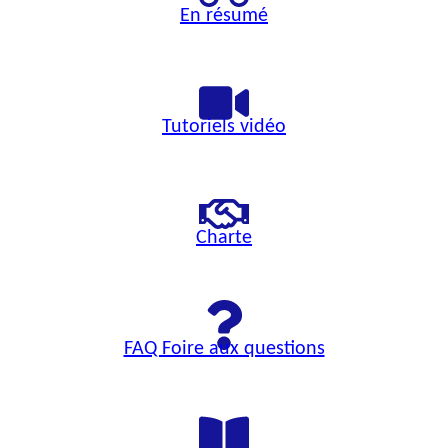
En résumé
Tutoriels vidéo
Charte
FAQ Foire aux questions