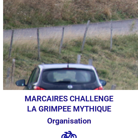
MARCAIRES CHALLENGE
LA GRIMPEE MYTHIQUE
Organisation