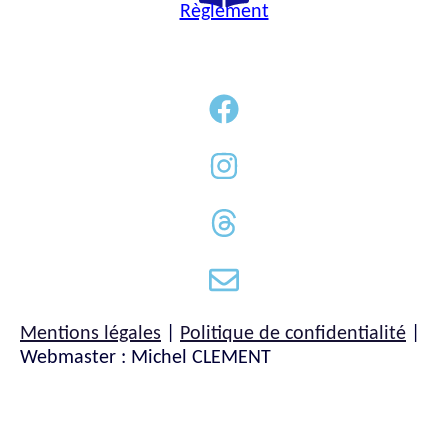
Règlement
Mentions légales
|
Politique de confidentialité
|
Webmaster : Michel CLEMENT