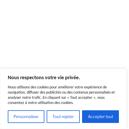
Nous respectons votre vie privée.
Nous utilisons des cookies pour améliorer votre expérience de
navigation, diffuser des publicités ou des contenus personnalisés et
analyser notre trafic. En cliquant sur « Tout accepter », vous
consentez à notre utilisation des cookies.
Personnaliser
Tout rejeter
Accepter tout