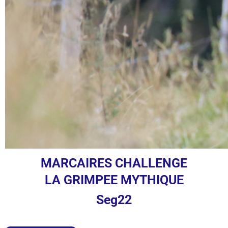
MARCAIRES CHALLENGE
LA GRIMPEE MYTHIQUE
Seg22