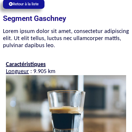
Retour à la liste
Segment Gaschney
Lorem ipsum dolor sit amet, consectetur adipiscing
elit. Ut elit tellus, luctus nec ullamcorper mattis,
pulvinar dapibus leo.
Caractéristiques
Longueur
: 9.905 km