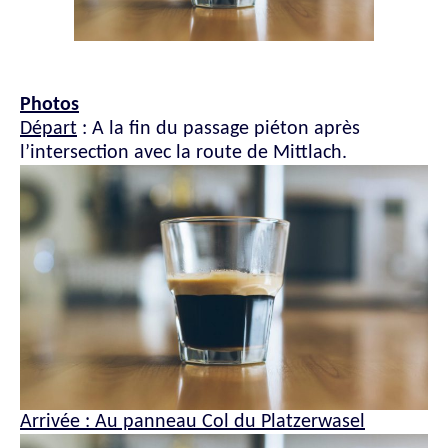
Photos
Départ
: A la fin du passage piéton après
l’intersection avec la route de Mittlach.
Arrivée : Au panneau Col du Platzerwasel