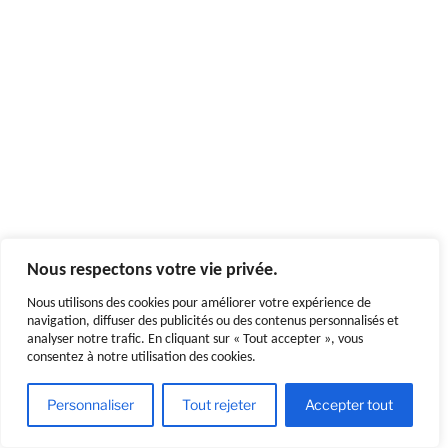
Nous respectons votre vie privée.
Nous utilisons des cookies pour améliorer votre expérience de
navigation, diffuser des publicités ou des contenus personnalisés et
analyser notre trafic. En cliquant sur « Tout accepter », vous
consentez à notre utilisation des cookies.
Personnaliser
Tout rejeter
Accepter tout