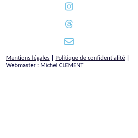
Mentions légales
|
Politique de confidentialité
|
Webmaster : Michel CLEMENT