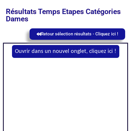
Résultats Temps Etapes Catégories
Dames
Retour sélection résultats - Cliquez ici !
Ouvrir dans un nouvel onglet, cliquez ici !