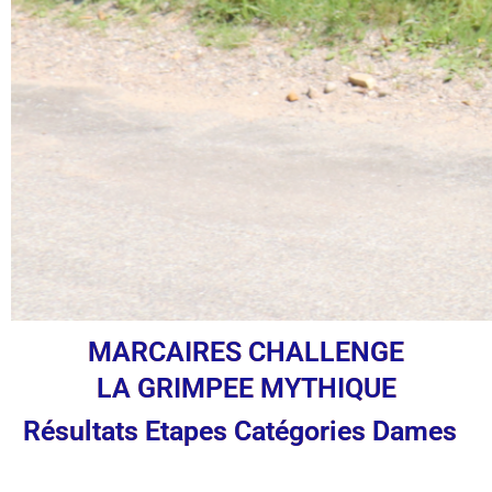
MARCAIRES CHALLENGE
LA GRIMPEE MYTHIQUE
Résultats Etapes Catégories Dames