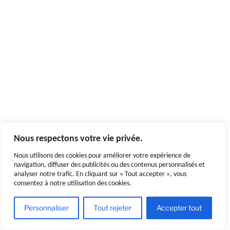
Nous respectons votre vie privée.
Nous utilisons des cookies pour améliorer votre expérience de
navigation, diffuser des publicités ou des contenus personnalisés et
analyser notre trafic. En cliquant sur « Tout accepter », vous
consentez à notre utilisation des cookies.
Personnaliser
Tout rejeter
Accepter tout