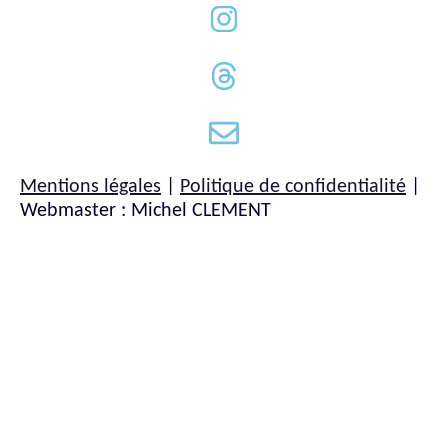
Mentions légales
|
Politique de confidentialité
|
Webmaster : Michel CLEMENT